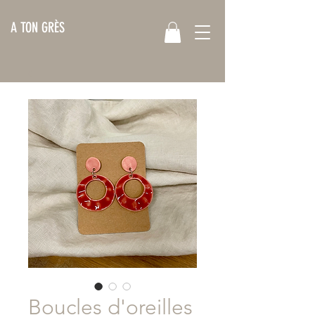
A TON GRÈS
Boucles d'oreilles