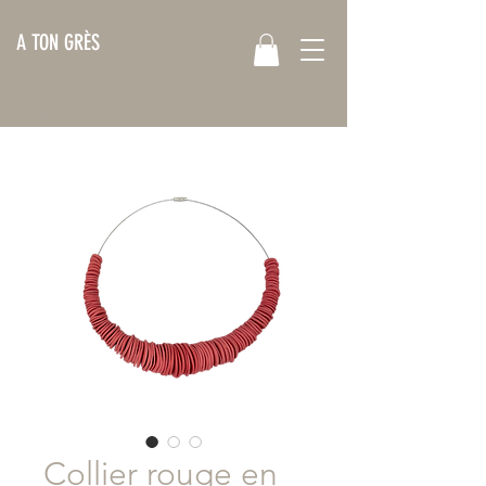
A TON GRÈS
Collier rouge en