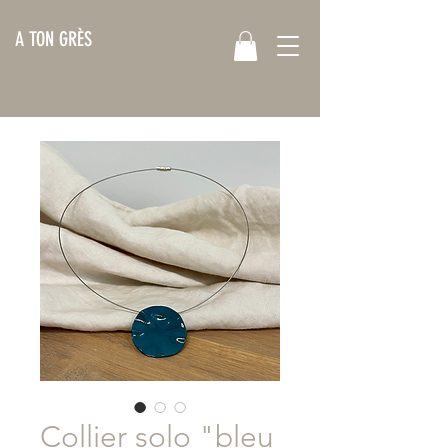
A TON GRÈS
Collier solo "bleu