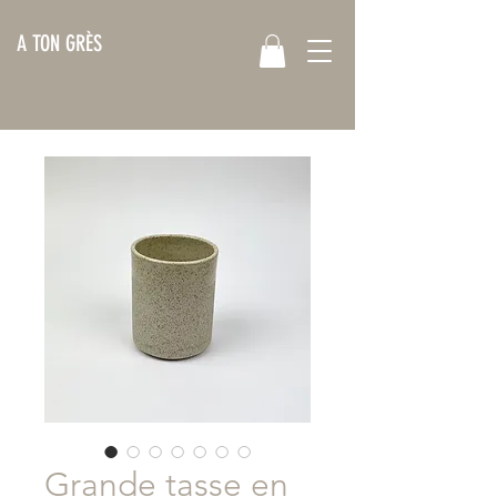
A TON GRÈS
Grande tasse en