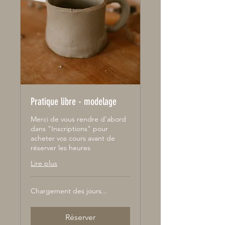
Pratique libre - modelage
Merci de vous rendre d'abord
dans "Inscriptions" pour
acheter vos cours avant de
réserver les heures
Lire plus
Chargement des jours...
Réserver