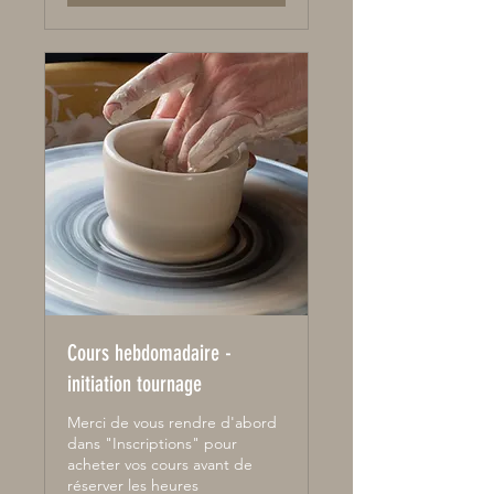
Cours hebdomadaire -
initiation tournage
Merci de vous rendre d'abord
dans "Inscriptions" pour
acheter vos cours avant de
réserver les heures