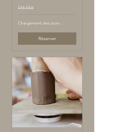
Lire plus
Chargement des jours...
Réserver