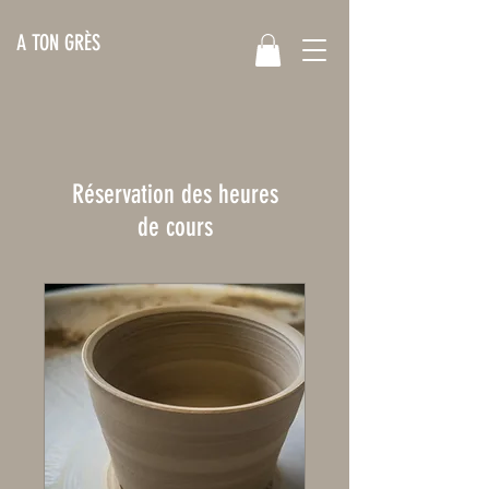
A TON GRÈS
Réservation des heures
de cours