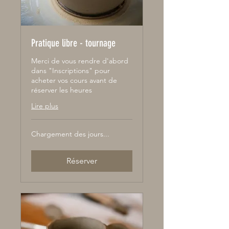
Pratique libre - tournage
Merci de vous rendre d'abord
dans "Inscriptions" pour
acheter vos cours avant de
réserver les heures
Lire plus
Chargement des jours...
Réserver