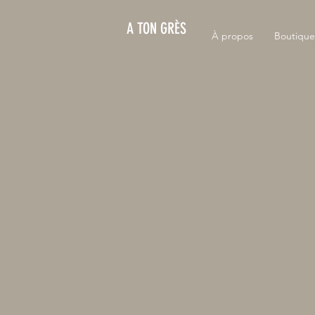
A TON GRÈS
À propos
Boutique