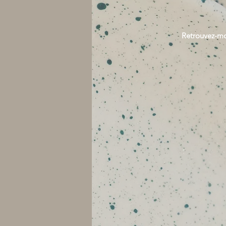
Retrouvez-mo