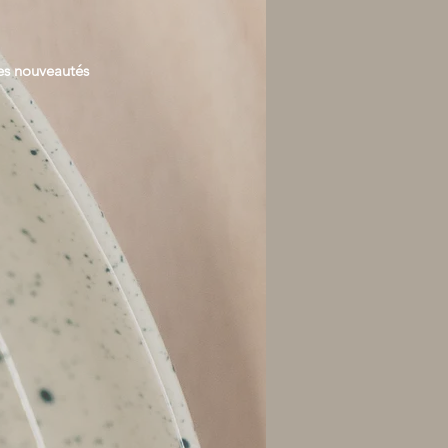
es nouveautés