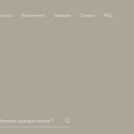
es lieux
Evènements
Glossaire
Contact
FAQ