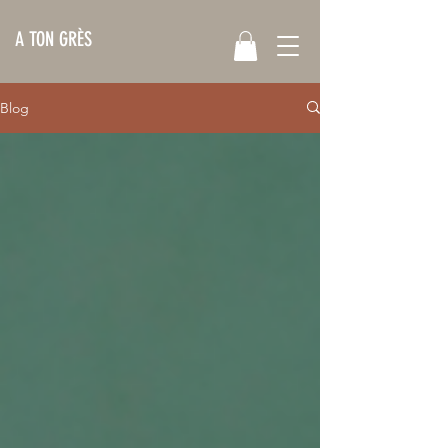
A TON GRÈS
Blog