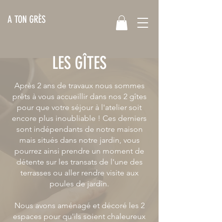
A TON GRÈS
LES GÎTES
Après 2 ans de travaux nous sommes
prêts à vous accueillir dans nos 2 gîtes
pour que votre séjour à l'atelier soit
encore plus inoubliable ! Ces derniers
sont indépendants de notre maison
mais situés dans notre jardin, vous
pourrez
ainsi
prendre un moment de
détente sur les transats de l'une des
terrasses ou aller rendre visite aux
poules de jardin.
Nous avons aménagé et décoré les 2
espaces pour qu'ils soient chaleureux