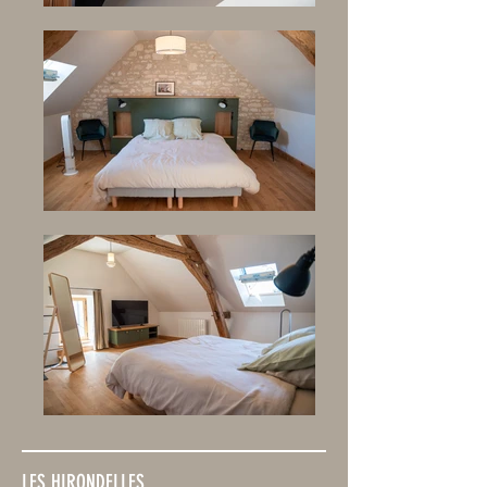
LES HIRONDELLES