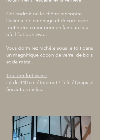
Cet endroit où le chêne rencontre
l'acier a été aménagé et décoré avec
tout notre coeur pour en faire un lieu
où il fait bon vivre.
Vous dormirez niché.e sous le toit dans
un magnifique cocon de verre, de bois
et de métal.
Tout confort avec :
Lit de 140 cm / Internet / Télé / Draps et
Serviettes inclus.