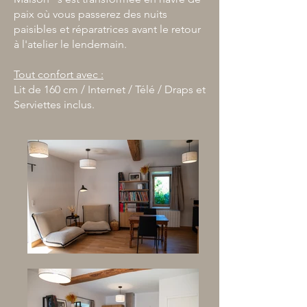
paix où vous passerez des nuits
paisibles et réparatrices avant le retour
à l'atelier le lendemain.
Tout confort avec :
Lit de 160 cm / Internet / Télé / Draps et
Serviettes inclus.