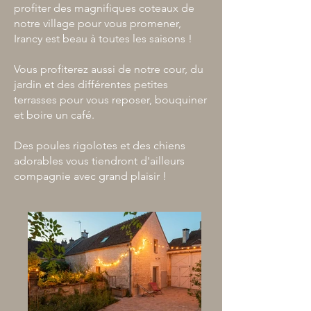
profiter des magnifiques coteaux de
notre village pour vous promener,
Irancy est beau à toutes les saisons !
Vous profiterez aussi de notre cour, du
jardin et des différentes petites
terrasses pour vous reposer, bouquiner
et boire un café.
Des poules rigolotes et des chiens
adorables vous tiendront d'ailleurs
compagnie avec grand plaisir !