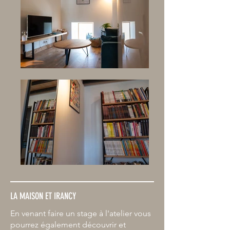
LA MAISON ET IRANCY
En venant faire un stage à l'atelier vous
pourrez également découvrir et