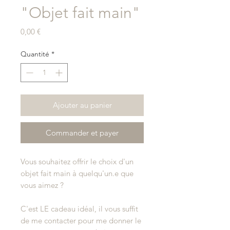
"Objet fait main"
Prix
0,00 €
Quantité
*
Ajouter au panier
Commander et payer
Vous souhaitez offrir le choix d'un
objet fait main à quelqu'un.e que
vous aimez ?
C'est LE cadeau idéal, il vous suffit
de me contacter pour me donner le