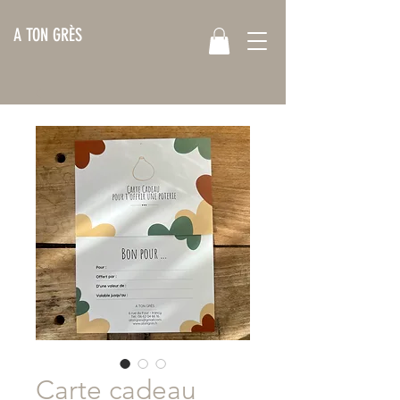
A TON GRÈS
Carte cadeau