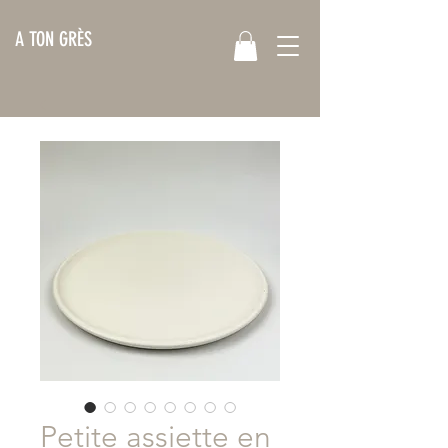
A TON GRÈS
Petite assiette en