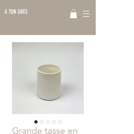
A TON GRÈS
Grande tasse en