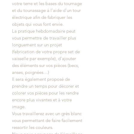
votre terre et les bases du tournage
et du tounassage à l’aide d’un tour
électrique afin de fabriquer les
objets qui vous font envie.
La pratique hebdomadaire peut
vous permettre de travailler plus
longuement sur un projet
(fabrication de votre propre set de
vaisselle par exemple), d’ajouter
des éléments sur vos pièces (becs,
anses, poignées…)
Il sera également proposé de
prendre un temps pour décorer et
colorer vos pièces pour les rendre
encore plus vivantes et à votre
image.
Vous travaillerez avec un grès blanc
vous permettant de faire facilement
ressortir les couleurs.