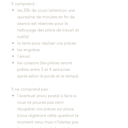
Il comprend :
les 20h de cours (attention une
quinzaine de minutes en fin de
séance est réservée pour le
nettoyage des plans de travail et
outils)
la terre pour réaliser vos pièces
les engobes
l'émail
les cuissons (les pièces seront
prêtes entre 3 et 4 semaines
après selon le poids et le temps)
Il ne comprend pas :
l'éventuel envoi postal à faire si
vous ne pouvez pas venir
récupérer vos pièces sur place
(nous réglerons cette question le
moment venu mais n'hésitez pas