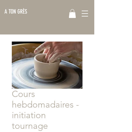
A TON GRÈS
Cours
hebdomadaires -
initiation
tournage