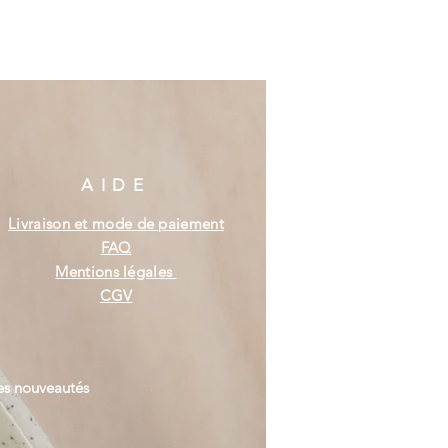
AIDE
Livraison et mode de paiement
FAQ
Mentions légales
CGV
es nouveautés