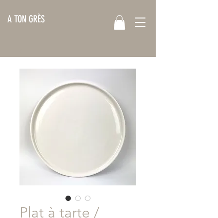
A TON GRÈS
Plat à tarte /